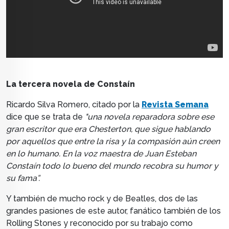
La tercera novela de Constaín
Ricardo Silva Romero, citado por la
Revista Semana
dice que se trata de
"una novela reparadora sobre ese
gran escritor que era Chesterton, que sigue hablando
por aquellos que entre la risa y la compasión aún creen
en lo humano. En la voz maestra de Juan Esteban
Constaín todo lo bueno del mundo recobra su humor y
su fama”.
Y también de mucho rock y de Beatles, dos de las
grandes pasiones de este autor, fanático también de los
Rolling Stones y reconocido por su trabajo como