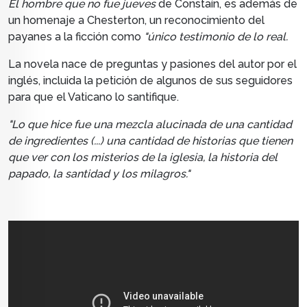
El hombre que no fue jueves
de Constaín,
es además de
un homenaje a Chesterton, un reconocimiento del
payanes a la ficción como
"único testimonio de lo real.
La novela
nace de preguntas y pasiones del autor por el
inglés, incluida la petición de algunos de sus seguidores
para que el Vaticano lo santifique.
"Lo que hice fue una mezcla alucinada de una cantidad
de ingredientes (...) una cantidad de historias que tienen
que ver con los misterios de la iglesia, la historia del
papado, la santidad y los milagros."