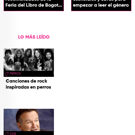
Feria del Libro de Bogotá
empezar a leer el género
2026
LO MÁS LEÍDO
PERROS
Canciones de rock
inspiradas en perros
CINE