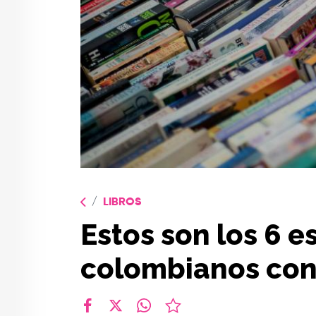
LIBROS
Estos son los 6 e
colombianos con