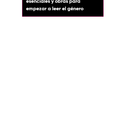
esenciales y obras para
empezar a leer el género