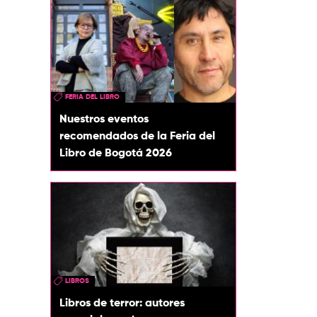
FERIA DEL LIBRO
Nuestros eventos
recomendados de la Feria del
Libro de Bogotá 2026
LIBROS
Libros de terror: autores