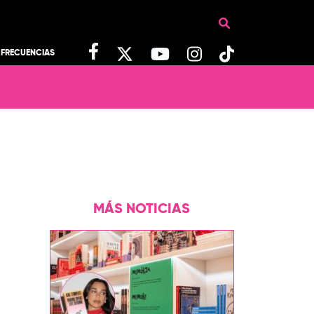
FRECUENCIAS
MÁS NOTICIAS