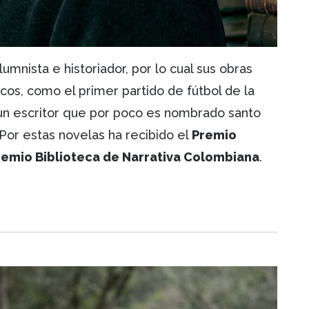
umnista e historiador, por lo cual sus obras
icos, como el primer partido de fútbol de la
 un escritor que por poco es nombrado santo
. Por estas novelas ha recibido el
Premio
emio Biblioteca de Narrativa Colombiana
.