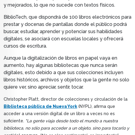
y mejorados, lo que no sucede con textos físicos.
BiblioTech, que dispondrá de 100 libros electrónicos para
prestar y docenas de pantallas donde el público podrá
buscar, estudiar, aprender y potenciar sus habilidades
digitales, se asociará con escuelas locales y ofrecerá
cursos de escritura.
Aunque la digitalización de libros en papel vaya en
aumento, hay algunas bibliotecas que nunca serán
digitales, esto debido a que sus colecciones incluyen
libros históricos, archivos y objetos que la gente no solo
quiere ver, sino apreciar, sentir, tocar.
Christopher Platt, director de colecciones y circulación de la
Biblioteca pública de Nueva York
(NYPL), afirma que
acceder a una versión digital de un libro a veces no es
suficiente.
"La gente viaja desde todo el mundo a nuestra
biblioteca, no sólo para acceder a un objeto, sino para tocarlo y