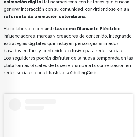
animación digital
latinoamericana con historias que buscan
generar interacción con su comunidad, convirtiéndose en
un
referente de animación colombiana
.
Ha colaborado con
artistas como Diamante Eléctrico
,
influenciadores, marcas y creadores de contenido, integrando
estrategias digitales que incluyen personajes animados
basados en fans y contenido exclusivo para redes sociales.
Los seguidores podrán disfrutar de la nueva temporada en las
plataformas oficiales de la serie y unirse a la conversación en
redes sociales con el hashtag #AdultingCrisis.