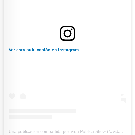
Ver esta publicación en Instagram
Una publicación compartida por Vida Pública Show (@vidapublicashow)