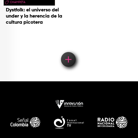
CHAMPETA
Dystfolk: el universo del
under y la herencia de la
cultura picotera