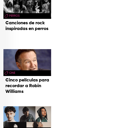
PERROS
Canciones de rock
inspiradas en perros
CINE
Cinco películas para
recordar a Robin
Williams