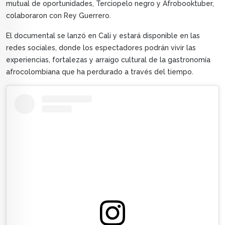
mutual de oportunidades, Terciopelo negro y Afrobooktuber,
colaboraron con Rey Guerrero.
El documental se lanzó en Cali y estará disponible en las
redes sociales, donde los espectadores podrán vivir las
experiencias, fortalezas y arraigo cultural de la gastronomía
afrocolombiana que ha perdurado a través del tiempo.