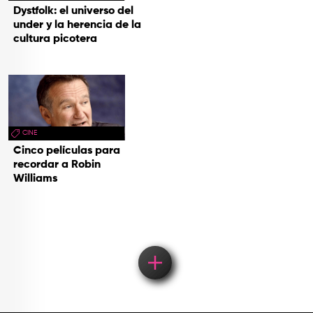
Dystfolk: el universo del
under y la herencia de la
cultura picotera
CINE
Cinco películas para
recordar a Robin
Williams