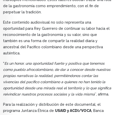
de la gastronomía como emprendimiento, con el fin de
perpetuar la tradición.
Este contenido audiovisual no solo representa una
oportunidad para Rey Guerrero de continuar su labor hacia el
reconocimiento de la gastronomía y su valor, sino que
también es una forma de compartir la realidad diaria y
ancestral del Pacífico colombiano desde una perspectiva
auténtica.
“
Es un honor, una oportunidad fuerte y positiva que tenemos
como pueblo afrocolombiano, de dar a conocer desde nuestras
propias narrativas la realidad, permitiéndonos contar las
vivencias del pacífico colombiano a quienes no han tenido la
oportunidad desde una mirada real el territorio y lo que significa
reivindicar nuestros procesos sociales y la vida misma
’’, afirma.
Para la realización y distribución de este documental, el
programa Juntanza Étnica de
USAID y ACDI/VOCA
, Banca