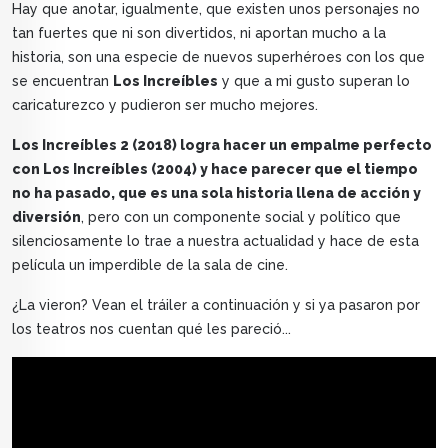
Hay que anotar, igualmente, que existen unos personajes no
tan fuertes que ni son divertidos, ni aportan mucho a la
historia, son una especie de nuevos superhéroes con los que
se encuentran
Los Increíbles
y que a mi gusto superan lo
caricaturezco y pudieron ser mucho mejores.
Los Increíbles 2 (2018) logra hacer un empalme perfecto
con Los Increíbles (2004) y hace parecer que el tiempo
no ha pasado, que es una sola historia llena de acción y
diversión
, pero con un componente social y político que
silenciosamente lo trae a nuestra actualidad y hace de esta
película un imperdible de la sala de cine.
¿La vieron? Vean el tráiler a continuación y si ya pasaron por
los teatros nos cuentan qué les pareció...