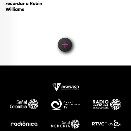
recordar a Robin
Williams