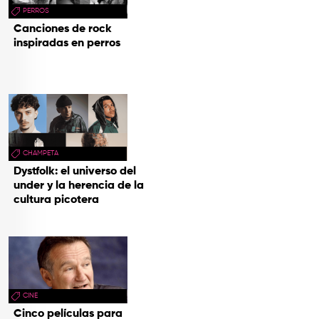
PERROS
Canciones de rock
inspiradas en perros
CHAMPETA
Dystfolk: el universo del
under y la herencia de la
cultura picotera
CINE
Cinco películas para