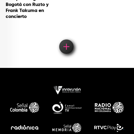
Bogotá con Ruzto y
Frank Takuma en
concierto