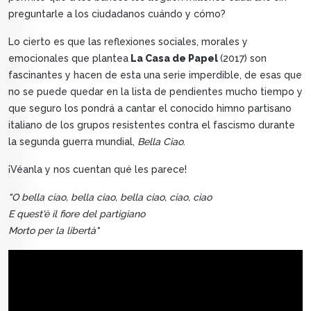
preguntarle a los ciudadanos cuándo y cómo?
Lo cierto es que las reflexiones sociales, morales y
emocionales que plantea
La Casa de Papel
(2017) son
fascinantes y hacen de esta una serie imperdible, de esas que
no se puede quedar en la lista de pendientes mucho tiempo y
que seguro los pondrá a cantar el conocido himno partisano
italiano de los grupos resistentes contra el fascismo durante
la segunda guerra mundial,
Bella Ciao
.
¡Véanla y nos cuentan qué les parece!
"O bella ciao, bella ciao, bella ciao, ciao, ciao
E quest'è il fiore del partigiano
Morto per la libertà"