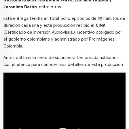
Natasha Klauss, Katherine Porto, Luciana Tappan y
Jeronimo Barón
, entre otros.
Esta entrega tendrá en total ocho episodios de 25 minutos de
duración cada una y esta producción recibió el
CINA
(Certificado de Inversión Audiovisual), incentivo otorgado por
el gobierno colombiano y administrado por Proimágenes
Colombia.
Antes del lanzamiento de su primera temporada hablamos
con el elenco para conocer más detalles de esta producción: