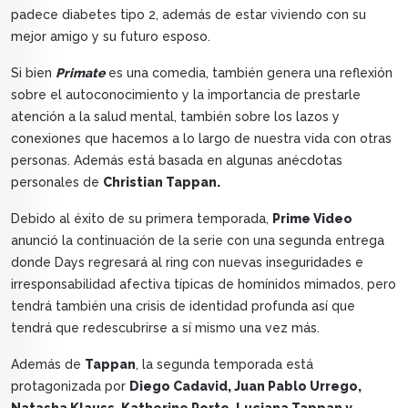
padece diabetes tipo 2, además de estar viviendo con su
mejor amigo y su futuro esposo.
Si bien
Primate
es una comedia, también genera una reflexión
sobre el autoconocimiento y la importancia de prestarle
atención a la salud mental, también sobre los lazos y
conexiones que hacemos a lo largo de nuestra vida con otras
personas. Además está basada en algunas anécdotas
personales de
Christian Tappan.
Debido al éxito de su primera temporada,
Prime Video
anunció la continuación de la serie con una segunda entrega
donde Days regresará al ring con nuevas inseguridades e
irresponsabilidad afectiva típicas de homínidos mimados, pero
tendrá también una crisis de identidad profunda así que
tendrá que redescubrirse a sí mismo una vez más.
Además de
Tappan
, la segunda temporada está
protagonizada por
Diego Cadavid, Juan Pablo Urrego,