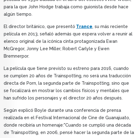
para la que John Hodge trabaja como guionista desde hace
algún tiempo.
El director británico, que presentó
Trance
, su más reciente
película en 2013, señaló además que espera volver a reunir al
elenco original de la icónica cinta protagonizada Ewan
McGregor, Jonny Lee Miller, Robert Carlyle y Ewen
Bremnerpor.
La película que tiene previsto su estreno para 2016, cuando
se cumplen 20 años de Trainspotting, no será una traducción
directa de Porn, la segunda parte de Trainspotting, sino que
se focalizará en mostrar los cambios físicos y mentales que
han sufrido los personajes y el director 20 años después.
Según explicó Boyle durante una conferencia de prensa
realizada en el Festival Internacional de Cine de Guanajuato,
donde recibiría un homenaje:"Cuando se cumplió una década
de Trainspotting, en 2006, pensé hacer la segunda parte de la