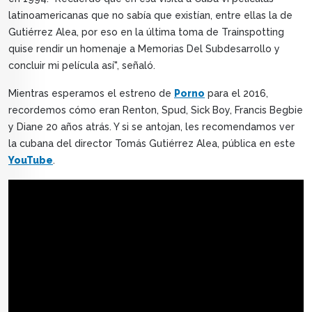
latinoamericanas que no sabía que existían, entre ellas la de
Gutiérrez Alea, por eso en la última toma de Trainspotting
quise rendir un homenaje a Memorias Del Subdesarrollo y
concluir mi película así", señaló.
Mientras esperamos el estreno de
Porno
para el 2016,
recordemos cómo eran Renton, Spud, Sick Boy, Francis Begbie
y Diane 20 años atrás. Y si se antojan, les recomendamos ver
la cubana del director Tomás Gutiérrez Alea, pública en este
YouTube
.