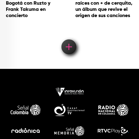
Bogotá con Ruzto y
raíces con + de cerquita,
Frank Takuma en
un álbum que revive el
concierto
origen de sus canciones