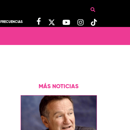
FRECUENCIAS
MÁS NOTICIAS