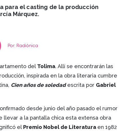
a para el casting de la producción
arcía Márquez.
Por: Radiónica
artamento del
Tolima
. Allí se encontrarán las
oducción, inspirada en la obra literaria cumbre
tina,
Cien años de soledad
escrita por
Gabriel
onfirmado desde junio del año pasado el rumor
llevar a la pantalla chica esta extensa obra
gnificó el
Premio Nobel de Literatura
en 1982