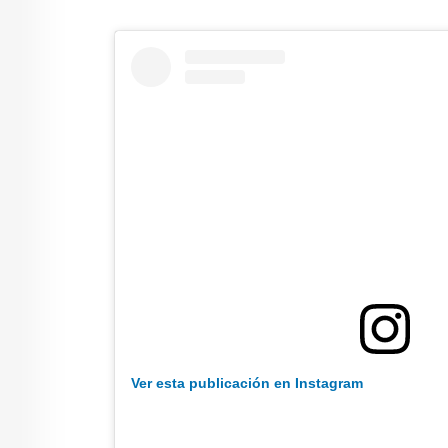
Ver esta publicación en Instagram