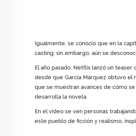
Igualmente, se conoció que en la capi
casting; sin embargo, aún se desconoc
El año pasado, Netflix lanzó un teaser
desde que García Márquez obtuvo el no
que se muestran avances de cómo se v
desarrolla la novela.
En el video se ven personas trabajand
este pueblo de ficción y realismo, ins