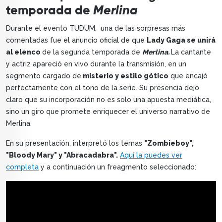
temporada de
Merlina
Durante el evento TUDUM, una de las sorpresas más
comentadas fue el anuncio oficial de que
Lady Gaga se unirá
al elenco
de la segunda temporada de
Merlina.
La cantante
y actriz apareció en vivo durante la transmisión, en un
segmento cargado de
misterio y estilo gótico
que encajó
perfectamente con el tono de la serie. Su presencia dejó
claro que su incorporación no es solo una apuesta mediática,
sino un giro que promete enriquecer el universo narrativo de
Merlina.
En su presentación, interpretó los temas
"Zombieboy",
"Bloody Mary" y "Abracadabra".
Aquí la puedes ver
completa
y a continuación un freagmento seleccionado: