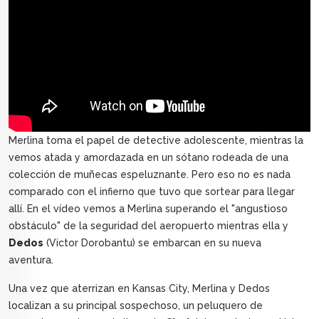
Merlina toma el papel de detective adolescente, mientras la
vemos atada y amordazada en un sótano rodeada de una
colección de muñecas espeluznante. Pero eso no es nada
comparado con el infierno que tuvo que sortear para llegar
allí. En el vídeo vemos a Merlina superando el "angustioso
obstáculo" de la seguridad del aeropuerto mientras ella y
Dedos
(Victor Dorobantu) se embarcan en su nueva
aventura.
Una vez que aterrizan en Kansas City, Merlina y Dedos
localizan a su principal sospechoso, un peluquero de