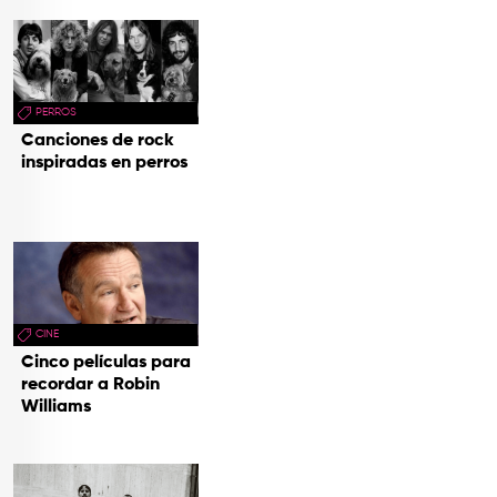
PERROS
Canciones de rock
inspiradas en perros
CINE
Cinco películas para
recordar a Robin
Williams