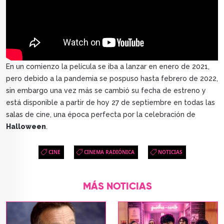
En un comienzo la película se iba a lanzar en enero de 2021,
pero debido a la pandemia se pospuso hasta febrero de 2022,
sin embargo una vez más se cambió su fecha de estreno y
está disponible a partir de hoy 27 de septiembre en todas las
salas de cine, una época perfecta por la celebración de
Halloween
.
CINE
CINEMA RADIÓNICA
NOTICIAS
MÁS NOTICIAS