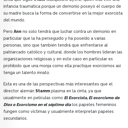
infancia traumática porque un demonio poseyó el cuerpo de
su madre busca la forma de convertirse en la mejor exorcista
del mundo.
Pero
Ann
no solo tendrá que luchar contra un demonio en
particular que la ha perseguido y ha poseído a varias
personas, sino que también tendrá que enfrentarse al
patriarcado católico y cultural, donde los hombres lideran las
organizaciones religiosas y en este caso en particular es
prohibido que una monja como ella practique exorcismos así
tenga un talento innato.
Esta es una de las perspectivas más interesantes que el
director alemán
Stamm
plasma en la cinta, ya que
usualmente en películas como
El Exorcista, El exorcismo de
Dios o Exorcismo en el séptimo día
los papeles femeninos
fungen como víctimas y usualmente interpretan papeles
secundarios.