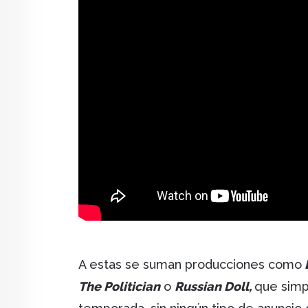
A estas se suman producciones como
The Politician
o
Russian Doll,
que simp