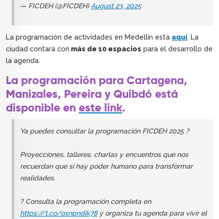
— FICDEH (@FICDEH)
August 23, 2025
La programación de actividades en Medellín está
aquí
. La
ciudad contará con
más de 10 espacios
para el desarrollo de
la agenda.
La programación para Cartagena,
Manizales, Pereira y Quibdó está
disponible en
este link
.
Ya puedes consultar la programación FICDEH 2025 ?
Proyecciones, talleres, charlas y encuentros que nos
recuerdan que sí hay poder humano para transformar
realidades.
? Consulta la programación completa en
https://t.co/osnpndik78
y organiza tu agenda para vivir el