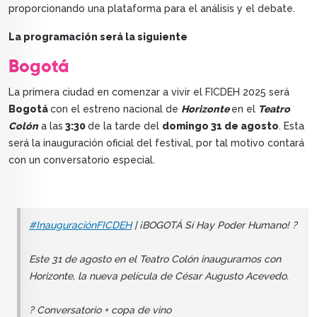
proporcionando una plataforma para el análisis y el debate.
La programación será la siguiente
Bogotá
La primera ciudad en comenzar a vivir el FICDEH 2025 será
Bogotá
con el estreno nacional de
Horizonte
en el
Teatro
Colón
a las
3:30
de la tarde del
domingo 31 de agosto
. Esta
será la inauguración oficial del festival, por tal motivo contará
con un conversatorio especial.
#InauguraciónFICDEH
| ¡BOGOTÁ Sí Hay Poder Humano! ?
Este 31 de agosto en el Teatro Colón inauguramos con
Horizonte, la nueva película de César Augusto Acevedo.
? Conversatorio + copa de vino