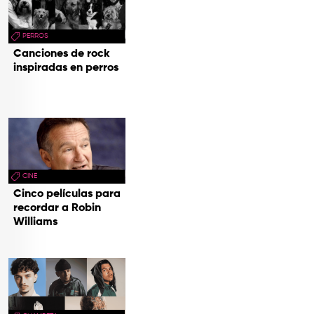
PERROS
Canciones de rock
inspiradas en perros
CINE
Cinco películas para
recordar a Robin
Williams