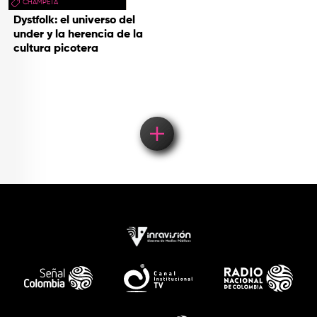
CHAMPETA
Dystfolk: el universo del
under y la herencia de la
cultura picotera