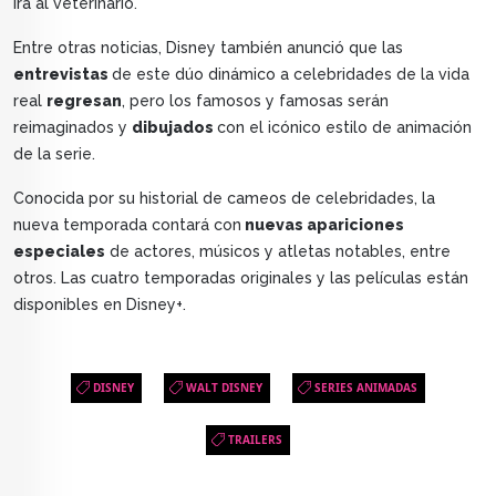
irá al veterinario.
Entre otras noticias, Disney también anunció que las
entrevistas
de este dúo dinámico a celebridades de la vida
real
regresan
, pero los famosos y famosas serán
reimaginados y
dibujados
con el icónico estilo de animación
de la serie.
Conocida por su historial de cameos de celebridades, la
nueva temporada contará con
nuevas apariciones
especiales
de actores, músicos y atletas notables, entre
otros. Las cuatro temporadas originales y las películas están
disponibles en Disney+.
DISNEY
WALT DISNEY
SERIES ANIMADAS
TRAILERS