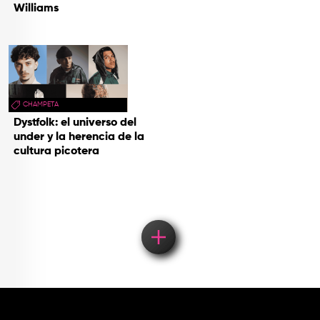
Williams
CHAMPETA
Dystfolk: el universo del
under y la herencia de la
cultura picotera