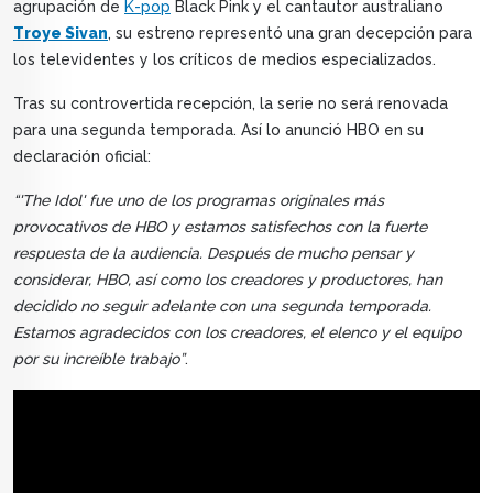
agrupación de
K-pop
Black Pink y el cantautor australiano
Troye Sivan
, su estreno representó una gran decepción para
los televidentes y los críticos de medios especializados.
Tras su controvertida recepción, la serie no será renovada
para una segunda temporada. Así lo anunció HBO en su
declaración oficial:
“'The Idol' fue uno de los programas originales más
provocativos de HBO y estamos satisfechos con la fuerte
respuesta de la audiencia. Después de mucho pensar y
considerar, HBO, así como los creadores y productores, han
decidido no seguir adelante con una segunda temporada.
Estamos agradecidos con los creadores, el elenco y el equipo
por su increíble trabajo”
.