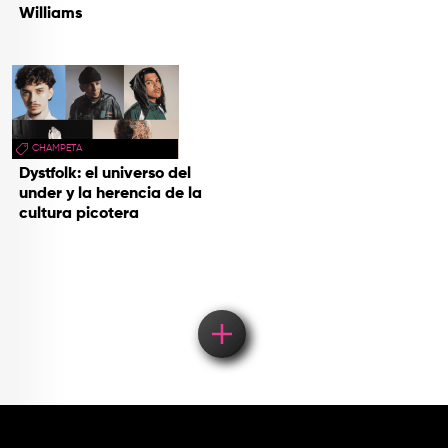
Williams
CHAMPETA
Dystfolk: el universo del
under y la herencia de la
cultura picotera