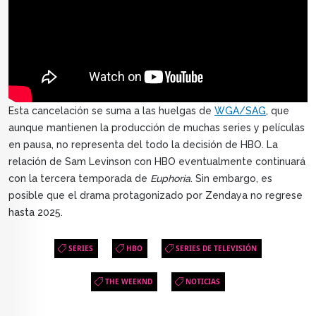
Esta cancelación se suma a las huelgas de
WGA/SAG
, que
aunque mantienen la producción de muchas series y películas
en pausa, no representa del todo la decisión de HBO. La
relación de Sam Levinson con HBO eventualmente continuará
con la tercera temporada de
Euphoria
. Sin embargo, es
posible que el drama protagonizado por Zendaya no regrese
hasta 2025.
SERIES
HBO
SERIES DE TELEVISIÓN
THE WEEKND
NOTICIAS