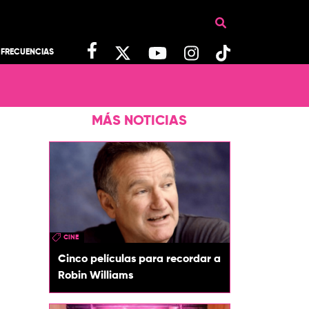
FRECUENCIAS
MÁS NOTICIAS
CINE
Cinco películas para recordar a
Robin Williams