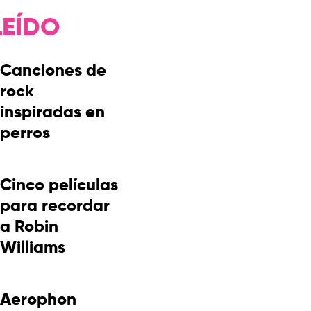
LEÍDO
Canciones de
rock
inspiradas en
perros
Cinco películas
para recordar
a Robin
Williams
Aerophon