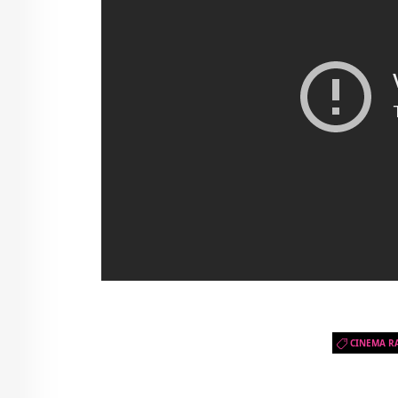
CINEMA R