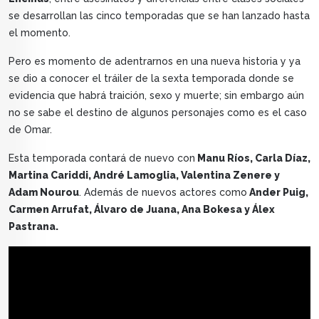
se desarrollan las cinco temporadas que se han lanzado hasta
el momento.
Pero es momento de adentrarnos en una nueva historia y ya
se dio a conocer el tráiler de la sexta temporada donde se
evidencia que habrá traición, sexo y muerte; sin embargo aún
no se sabe el destino de algunos personajes como es el caso
de Omar.
Esta temporada contará de nuevo con
Manu Ríos, Carla Díaz,
Martina Cariddi, André Lamoglia, Valentina Zenere y
Adam Nourou
. Además de nuevos actores como
Ander Puig,
Carmen Arrufat, Álvaro de Juana, Ana Bokesa y Álex
Pastrana.