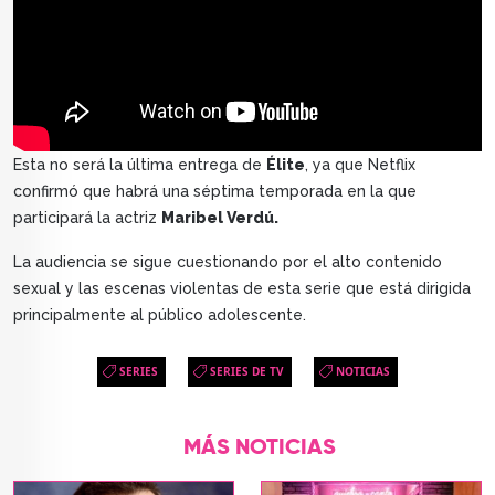
Esta no será la última entrega de
Élite
, ya que Netflix
confirmó que habrá una séptima temporada en la que
participará la actriz
Maribel Verdú.
La audiencia se sigue cuestionando por el alto contenido
sexual y las escenas violentas de esta serie que está dirigida
principalmente al público adolescente.
SERIES
SERIES DE TV
NOTICIAS
MÁS NOTICIAS