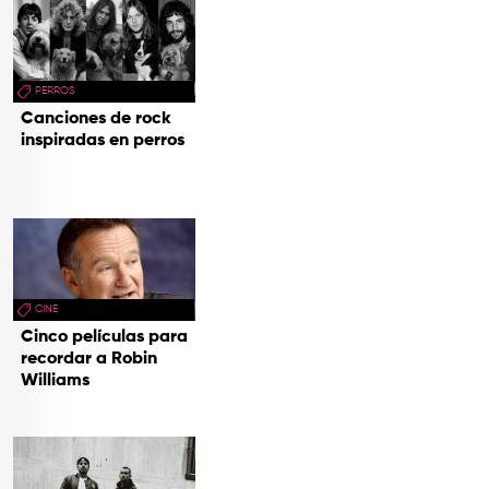
PERROS
Canciones de rock
inspiradas en perros
CINE
Cinco películas para
recordar a Robin
Williams