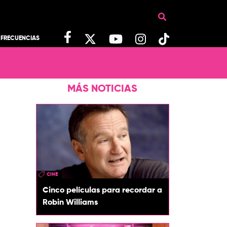
FRECUENCIAS
MÁS NOTICIAS
CINE
Cinco películas para recordar a
Robin Williams