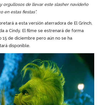
 orgullosos de llevar este slasher navideño
 en estas fiestas”.
pretará a esta versión aterradora de El Grinch,
da a Cindy. El filme se estrenará de forma
mo 15 de diciembre pero aún no se ha
tará disponible.