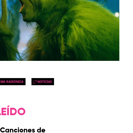
EMA RADIÓNICA
NOTICIAS
LEÍDO
Canciones de