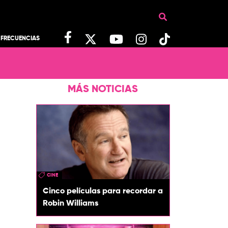
FRECUENCIAS
MÁS NOTICIAS
CINE
Cinco películas para recordar a
Robin Williams