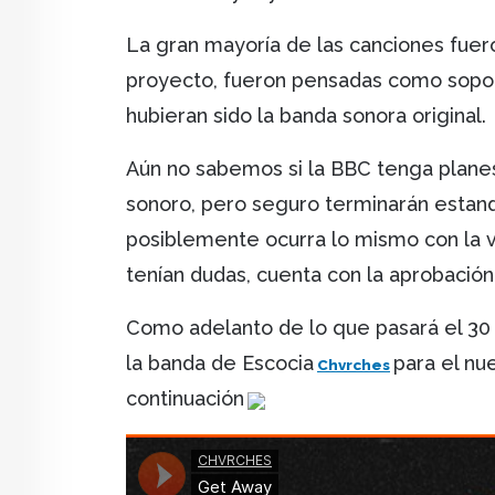
La gran mayoría de las canciones fue
proyecto, fueron pensadas como sopo
hubieran sido la banda sonora original.
Aún no sabemos si la BBC tenga planes
sonoro, pero seguro terminarán estand
posiblemente ocurra lo mismo con la 
tenían dudas, cuenta con la aprobación
Como adelanto de lo que pasará el 30
la banda de Escocia
para el n
Chvrches
continuación