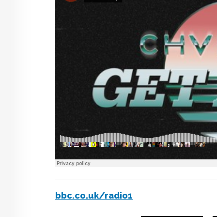
bbc.co.uk/radio1