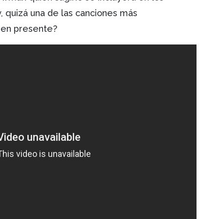
, quizá una de las canciones más
enen presente?