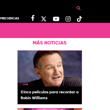
FRECUENCIAS
MÁS NOTICIAS
CINE
Cinco películas para recordar a
Robin Williams