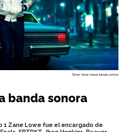
'Drive' tiene nueva banda sonora
eva banda sonora
io 1 Zane Lowe fue el encargado de