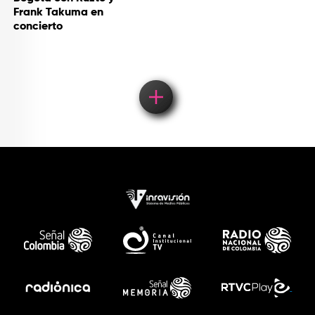
Frank Takuma en
concierto