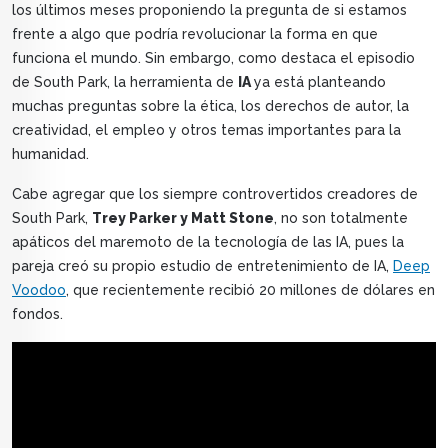
los últimos meses proponiendo la pregunta de si estamos
frente a algo que podría revolucionar la forma en que
funciona el mundo. Sin embargo, como destaca el episodio
de South Park, la herramienta de
IA
ya está planteando
muchas preguntas sobre la ética, los derechos de autor, la
creatividad, el empleo y otros temas importantes para la
humanidad.
Cabe agregar que los siempre controvertidos creadores de
South Park,
Trey Parker y Matt Stone
, no son totalmente
apáticos del maremoto de la tecnología de las IA, pues la
pareja creó su propio estudio de entretenimiento de IA,
Deep
Voodoo
, que recientemente recibió 20 millones de dólares en
fondos.