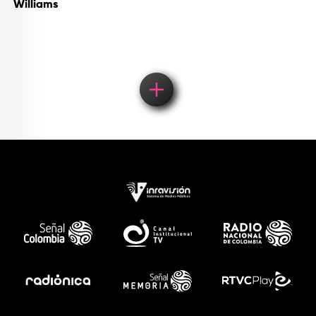
Williams