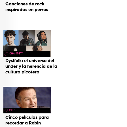
Canciones de rock
inspiradas en perros
CHAMPETA
Dystfolk: el universo del
under y la herencia de la
cultura picotera
CINE
Cinco películas para
recordar a Robin