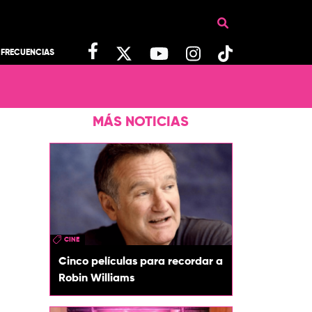
FRECUENCIAS
MÁS NOTICIAS
CINE
Cinco películas para recordar a
Robin Williams