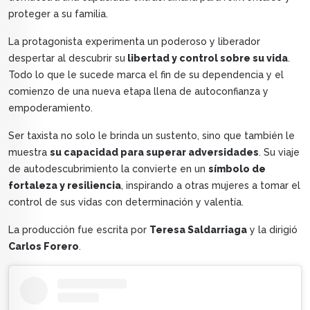
proteger a su familia.
La protagonista experimenta un poderoso y liberador
despertar al descubrir su
libertad y control sobre su vida
.
Todo lo que le sucede marca el fin de su dependencia y el
comienzo de una nueva etapa llena de autoconfianza y
empoderamiento.
Ser taxista no solo le brinda un sustento, sino que también le
muestra
su capacidad para superar adversidades
. Su viaje
de autodescubrimiento la convierte en un
símbolo de
fortaleza y resiliencia
, inspirando a otras mujeres a tomar el
control de sus vidas con determinación y valentía.
La producción fue escrita por
Teresa Saldarriaga
y la dirigió
Carlos Forero
.