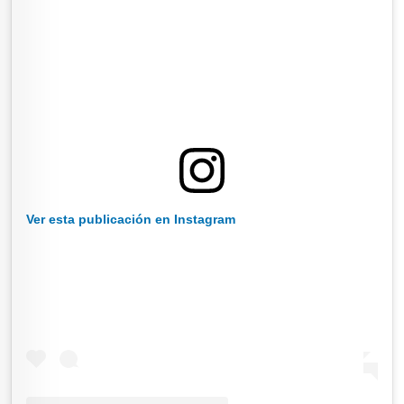
Ver esta publicación en Instagram