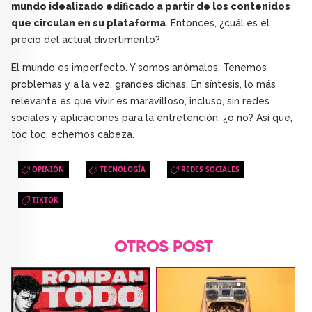
mundo idealizado edificado a partir de los contenidos
que circulan en su plataforma
. Entonces, ¿cuál es el
precio del actual divertimento?
El mundo es imperfecto. Y somos anómalos. Tenemos
problemas y a la vez, grandes dichas. En síntesis, lo más
relevante es que vivir es maravilloso, incluso, sin redes
sociales y aplicaciones para la entretención, ¿o no? Así que,
toc toc, echemos cabeza.
OPINIÓN
TECNOLOGÍA
REDES SOCIALES
TIKTOK
OTROS POST