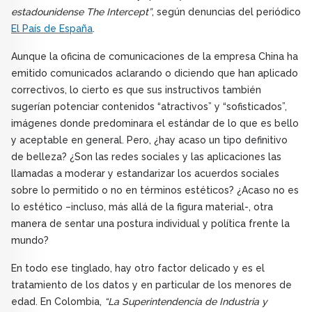
estadounidense The Intercept”
, según denuncias del periódico
El País de España
.
Aunque la oficina de comunicaciones de la empresa China ha
emitido comunicados aclarando o diciendo que han aplicado
correctivos, lo cierto es que sus instructivos también
sugerían potenciar contenidos “atractivos” y “sofisticados”,
imágenes donde predominara el estándar de lo que es bello
y aceptable en general. Pero, ¿hay acaso un tipo definitivo
de belleza? ¿Son las redes sociales y las aplicaciones las
llamadas a moderar y estandarizar los acuerdos sociales
sobre lo permitido o no en términos estéticos? ¿Acaso no es
lo estético –incluso, más allá de la figura material-, otra
manera de sentar una postura individual y política frente la
mundo?
En todo ese tinglado, hay otro factor delicado y es el
tratamiento de los datos y en particular de los menores de
edad. En Colombia,
“La Superintendencia de Industria y