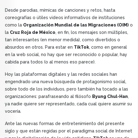
Desde parodias, mímicas de canciones y retos, hasta
coreografías o útiles videos informativos de instituciones
como la
Organización Mundial de las Migraciones (OIM)
o
la
Cruz Roja de México
, en fin, los mensajes son múltiples,
tan interesantes (en menor medida), como divertidos o
absurdos en otros. Para estar en
TikTok
, como en general
en la web social, no hay que ser reconocido o popular, hay
cabida para todos (o al menos eso parece).
Hoy las plataformas digitales y las redes sociales han
engendrado una nueva búsqueda de protagonismo social,
sobre todo de los individuos, pero también ha tocado a las
organizaciones: parafraseando al filósofo
Byung Chul-Han
,
ya nadie quiere ser representado, cada cual quiere asumir su
vocería.
Ante las nuevas formas de entretenimiento del presente
siglo y que están regidas por el paradigma social de Internet