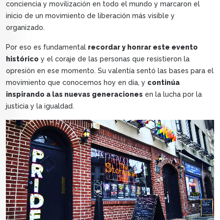
conciencia y movilización en todo el mundo y marcaron el
inicio de un movimiento de liberación más visible y
organizado.
Por eso es fundamental
recordar y honrar este evento
histórico
y el coraje de las personas que resistieron la
opresión en ese momento. Su valentía sentó las bases para el
movimiento que conocemos hoy en día, y
continúa
inspirando a las nuevas generaciones
en la lucha por la
justicia y la igualdad.