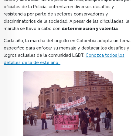
oficiales de la Policía, enfrentaron diversos desafíos y
resistencia por parte de sectores conservadores y
discriminatorios de la sociedad. A pesar de las dificultades, la
marcha se llevó a cabo con
determinación y valentía
.
Cada año, la marcha del orgullo en Colombia adopta un tema
específico para enfocar su mensaje y destacar los desafíos y
logros actuales de la comunidad LGBT.
Conozca todos los
detalles de la de este año.