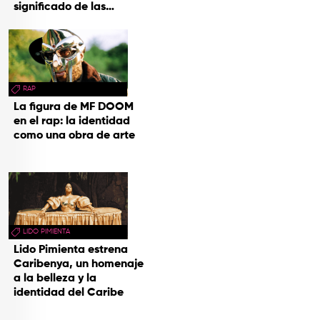
significado de las
canciones
RAP
La figura de MF DOOM
en el rap: la identidad
como una obra de arte
LIDO PIMIENTA
Lido Pimienta estrena
Caribenya, un homenaje
a la belleza y la
identidad del Caribe