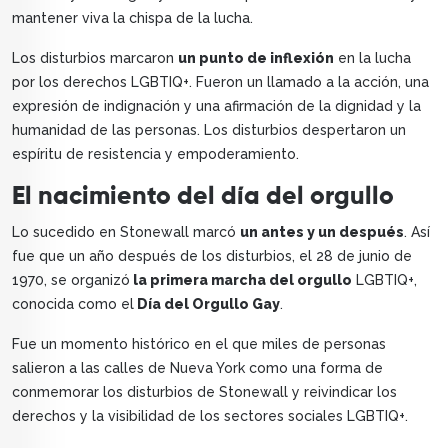
mantener viva la chispa de la lucha.
Los disturbios marcaron
un punto de inflexión
en la lucha
por los derechos LGBTIQ+. Fueron un llamado a la acción, una
expresión de indignación y una afirmación de la dignidad y la
humanidad de las personas. Los disturbios despertaron un
espíritu de resistencia y empoderamiento.
El nacimiento del día del orgullo
Lo sucedido en Stonewall marcó
un antes y un después
. Así
fue que un año después de los disturbios, el 28 de junio de
1970, se organizó
la primera marcha del orgullo
LGBTIQ+,
conocida como el
Día del Orgullo Gay
.
Fue un momento histórico en el que miles de personas
salieron a las calles de Nueva York como una forma de
conmemorar los disturbios de Stonewall y reivindicar los
derechos y la visibilidad de los sectores sociales LGBTIQ+.