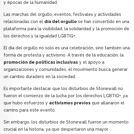
y épocas de la humanidad.
Las marchas del orgullo, eventos, festivales y actividades
relacionadas con el
día del orgullo
se han convertido en una
plataforma para la visibilidad, la solidaridad y la promoción de
los derechos y la igualdad LGBTIQ+.
El día del orgullo no solo es una celebración, sino también una
forma de protesta y activismo. A través de la educación, la
promoción de políticas inclusivas
y el apoyo a
organizaciones y comunidades, el movimiento busca generar
un cambio duradero en la sociedad.
Es importante destacar que los disturbios de Stonewall no
fueron el comienzo de la lucha por los derechos LGBTIQ+, ya
que hubo esfuerzos y
activismos previos
que allanaron el
camino para este evento.
Sin embargo, los disturbios de Stonewall fueron un momento
crucial en la historia, ya que despertaron una mayor