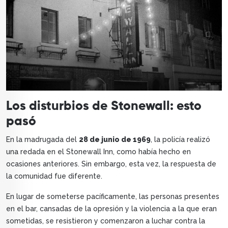
Los disturbios de Stonewall: esto
pasó
En la madrugada del
28 de junio de 1969
, la policía realizó
una redada en el Stonewall Inn, como había hecho en
ocasiones anteriores. Sin embargo, esta vez, la respuesta de
la comunidad fue diferente.
En lugar de someterse pacíficamente, las personas presentes
en el bar, cansadas de la opresión y la violencia a la que eran
sometidas, se resistieron y comenzaron a luchar contra la