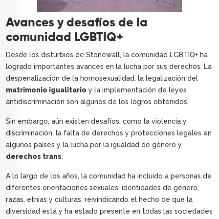
Avances y desafíos de la
comunidad LGBTIQ+
Desde los disturbios de Stonewall, la comunidad LGBTIQ+ ha
logrado importantes avances en la lucha por sus derechos. La
despenalización de la homosexualidad, la legalización del
matrimonio igualitario
y la implementación de leyes
antidiscriminación son algunos de los logros obtenidos.
Sin embargo, aún existen desafíos, como la violencia y
discriminación, la falta de derechos y protecciones legales en
algunos países y la lucha por la igualdad de género y
derechos trans
.
A lo largo de los años, la comunidad ha incluido a personas de
diferentes orientaciones sexuales, identidades de género,
razas, etnias y culturas, reivindicando el hecho de que la
diversidad está y ha estado presente en todas las sociedades