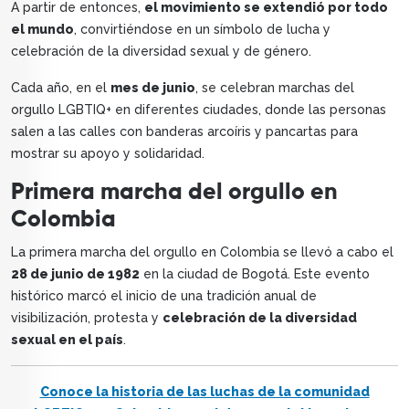
A partir de entonces,
el movimiento se extendió por todo
el mundo
, convirtiéndose en un símbolo de lucha y
celebración de la diversidad sexual y de género.
Cada año, en el
mes de junio
, se celebran marchas del
orgullo LGBTIQ+ en diferentes ciudades, donde las personas
salen a las calles con banderas arcoíris y pancartas para
mostrar su apoyo y solidaridad.
Primera marcha del orgullo en
Colombia
La primera marcha del orgullo en Colombia se llevó a cabo el
28 de junio de 1982
en la ciudad de Bogotá. Este evento
histórico marcó el inicio de una tradición anual de
visibilización, protesta y
celebración de la diversidad
sexual en el país
.
Conoce la historia de las luchas de la comunidad