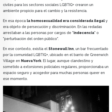
civiles para los sectores sociales LGBTIQ+ crearon un
ambiente propicio para el cambio y la resistencia.
En esa época
la homosexualidad era considerada ilegal
y
era objeto de persecución y discriminación. En las redadas
arrestaban a las personas por cargos de "
indecencia
" o
"perturbación del orden público".
En ese contexto, existía el
Stonewall Inn
, un bar frecuentado
por la comunidad LGBTIQ+, ubicado en el barrio de Greenwich
Village en
Nueva York
. El lugar, aunque clandestino y
sometido a extorsiones policiales regulares, proporcionaba un
espacio seguro y acogedor para muchas personas queer en
ese momento.