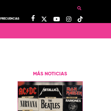
FRECUENCIAS
MÁS NOTICIAS