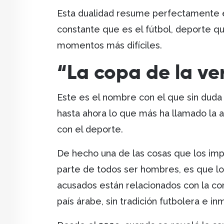
Esta dualidad resume perfectamente el 
constante que es el fútbol, deporte q
momentos más difíciles.
“La copa de la v
Este es el nombre con el que sin duda 
hasta ahora lo que más ha llamado la 
con el deporte.
De hecho una de las cosas que los imp
parte de todos ser hombres, es que lo
acusados están relacionados con la co
país árabe, sin tradición futbolera e 