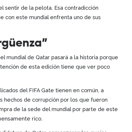
sentir de la pelota. Esa contradicción
ue con este mundial enfrenta uno de sus
ergüenza”
el mundial de Qatar pasará a la historia porque
atención de esta edición tiene que ver poco
licados del FIFA Gate tienen en común, a
s hechos de corrupción por los que fueron
mpra de la sede del mundial por parte de este
inmensamente rico.