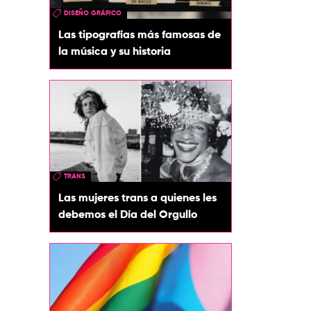
DISEÑO GRÁFICO
Las tipografías más famosas de
la música y su historia
TRANS
Las mujeres trans a quienes les
debemos el Día del Orgullo