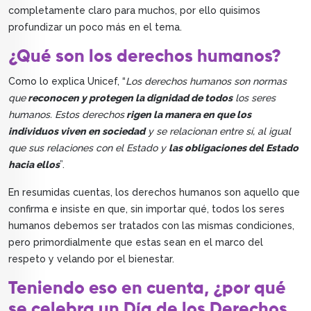
completamente claro para muchos, por ello quisimos
profundizar un poco más en el tema.
¿Qué son los derechos humanos?
Como lo explica Unicef, “
Los derechos humanos son normas
que
reconocen y protegen la dignidad de todos
los seres
humanos. Estos derechos
rigen la manera en que los
individuos viven en sociedad
y se relacionan entre sí, al igual
que sus relaciones con el Estado y
las obligaciones del Estado
hacia ellos
”.
En resumidas cuentas, los derechos humanos son aquello que
confirma e insiste en que, sin importar qué, todos los seres
humanos debemos ser tratados con las mismas condiciones,
pero primordialmente que estas sean en el marco del
respeto y velando por el bienestar.
Teniendo eso en cuenta, ¿por qué
se celebra un Día de los Derechos