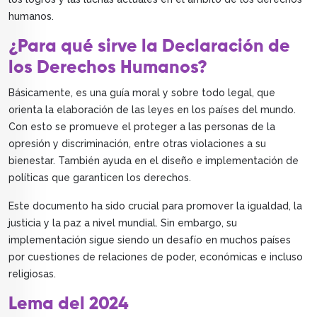
humanos.
¿Para qué sirve la Declaración de
los Derechos Humanos?
Básicamente, es una guía moral y sobre todo legal, que
orienta la elaboración de las leyes en los países del mundo.
Con esto se promueve el proteger a las personas de la
opresión y discriminación, entre otras violaciones a su
bienestar. También ayuda en el diseño e implementación de
políticas que garanticen los derechos.
Este documento ha sido crucial para promover la igualdad, la
justicia y la paz a nivel mundial. Sin embargo, su
implementación sigue siendo un desafío en muchos países
por cuestiones de relaciones de poder, económicas e incluso
religiosas.
Lema del 2024