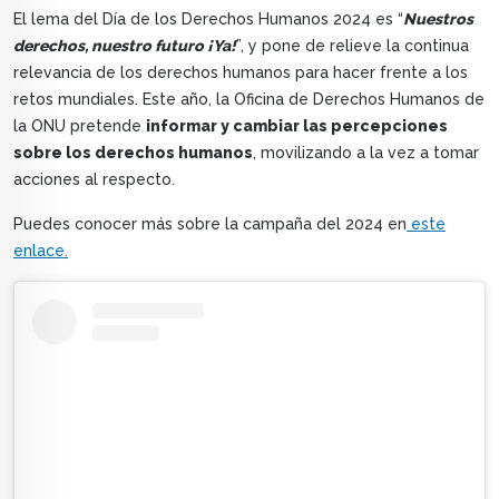
El lema del Día de los Derechos Humanos 2024 es “
Nuestros
derechos, nuestro futuro ¡Ya!
”, y pone de relieve la continua
relevancia de los derechos humanos para hacer frente a los
retos mundiales. Este año, la Oficina de Derechos Humanos de
la ONU pretende
informar y cambiar las percepciones
sobre los derechos humanos
, movilizando a la vez a tomar
acciones al respecto.
Puedes conocer más sobre la campaña del 2024 en
este
enlace.