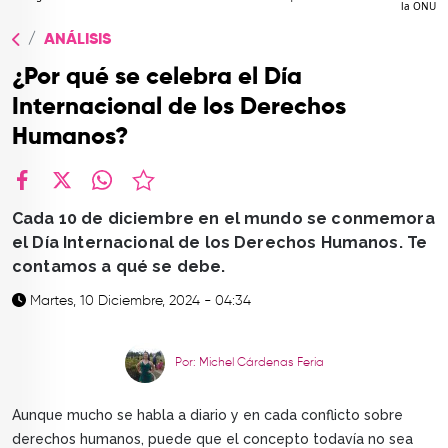
la ONU
TOP
ANÁLISIS
QUIÉNES SOMOS
¿Por qué se celebra el Día
CONTACTO
Internacional de los Derechos
Humanos?
facebook
X
whatsapp
Cada 10 de diciembre en el mundo se conmemora
el Día Internacional de los Derechos Humanos. Te
contamos a qué se debe.
Martes, 10 Diciembre, 2024 - 04:34
Por: Michel Cárdenas Feria
Aunque mucho se habla a diario y en cada conflicto sobre
derechos humanos, puede que el concepto todavía no sea