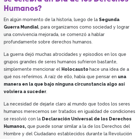
Humanos?
En algún momento de la historia, luego de la
Segunda
Guerra Mundial
, para organizarnos como sociedad y lograr
una convivencia mejorada, se comenzó a hablar
profundamente sobre derechos humanos.
La guerra dejó muchas atrocidades y episodios en los que
grupos grandes de seres humanos sufrieron bastante,
simplemente mencionar el
Holocausto
hace una idea de a
qué nos referimos. A raíz de ello, había que pensar en
una
manera en la que bajo ninguna circunstancia algo así
volviera a suceder
.
La necesidad de dejarle claro al mundo que todos los seres
humanos merecemos ser tratados en igualdad de condiciones
se resolvió con la
Declaración Universal de los Derechos
Humanos,
que puede sonar similar a la de los Derechos del
Hombre y del Ciudadano establecidos durante la Revolución