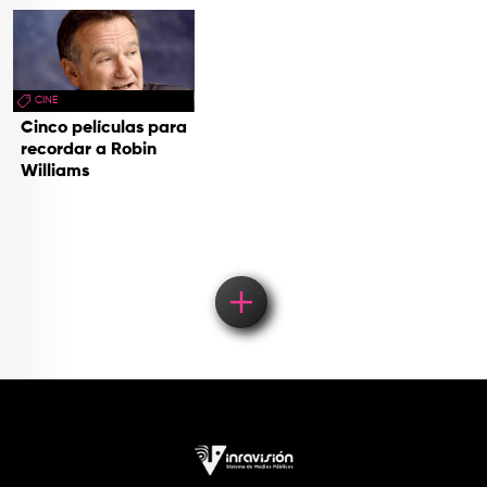
CINE
Cinco películas para
recordar a Robin
Williams