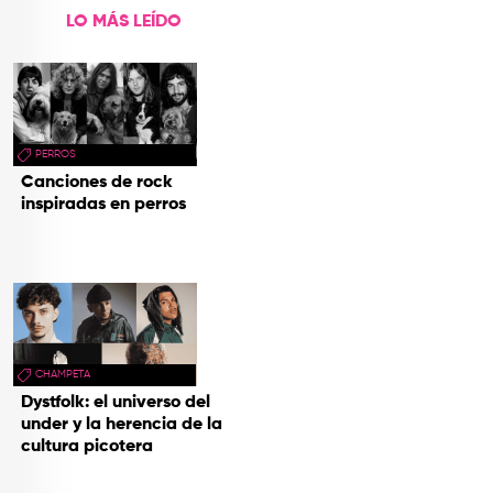
LO MÁS LEÍDO
PERROS
Canciones de rock
inspiradas en perros
CHAMPETA
Dystfolk: el universo del
under y la herencia de la
cultura picotera