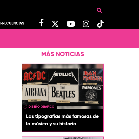
FRECUENCIAS
MÁS NOTICIAS
DISEÑO GRÁFICO
Las tipografías más famosas de
la música y su historia