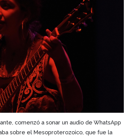
ectante, comenzó a sonar un audio de WhatsApp
aba sobre el Mesoproterozoico, que fue la