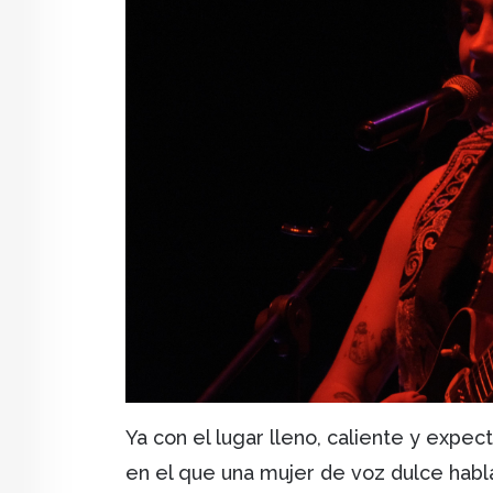
Ya con el lugar lleno, caliente y exp
en el que una mujer de voz dulce habl