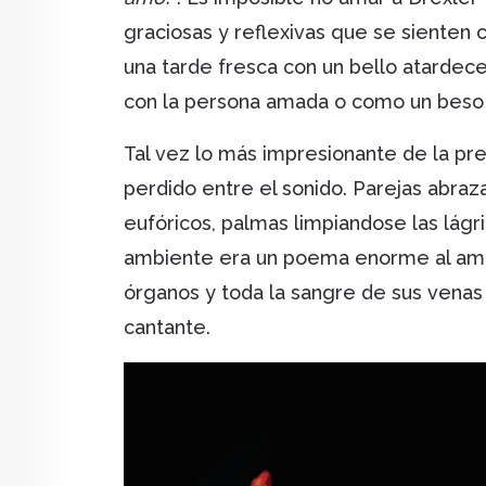
graciosas y reflexivas que se siente
una tarde fresca con un bello atardec
con la persona amada o como un beso
Tal vez lo más impresionante de la pre
perdido entre el sonido. Parejas abraz
eufóricos, palmas limpiandose las lágri
ambiente era un poema enorme al amor 
órganos y toda la sangre de sus venas
cantante.