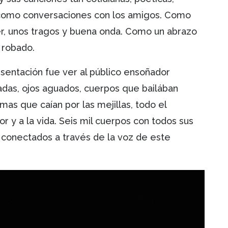
n como conversaciones con los amigos. Como
er, unos tragos y buena onda. Como un abrazo
 robado.
sentación fue ver al público ensoñador
adas, ojos aguados, cuerpos que bailában
mas que caían por las mejillas, todo el
y a la vida. Seis mil cuerpos con todos sus
 conectados a través de la voz de este