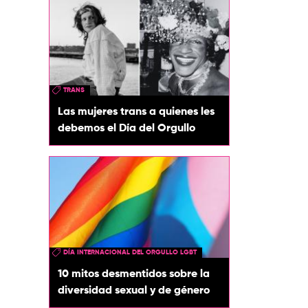
TRANS
Las mujeres trans a quienes les
debemos el Día del Orgullo
DÍA INTERNACIONAL DEL ORGULLO LGBT
10 mitos desmentidos sobre la
diversidad sexual y de género