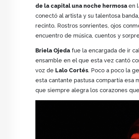
de la capital una noche hermosa
en 
conectó al artista y su talentosa banda
recinto. Rostros sonrientes, ojos conm
encuentro de música, cuentos y sorpr
Briela Ojeda
fue la encargada de ir ca
ensamble en el que esta vez cantó co
voz de
Lalo Cortés
. Poco a poco la g
esta cantante pastusa compartía esa 
que siempre alegra los corazones que