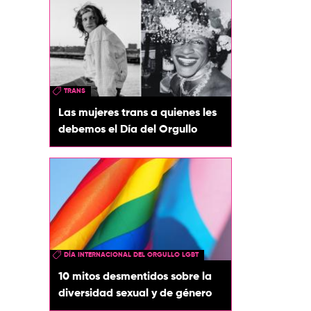
TRANS
Las mujeres trans a quienes les
debemos el Día del Orgullo
DÍA INTERNACIONAL DEL ORGULLO LGBT
10 mitos desmentidos sobre la
diversidad sexual y de género