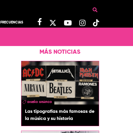
FRECUENCIAS
MÁS NOTICIAS
DISEÑO GRÁFICO
Las tipografías más famosas de
la música y su historia