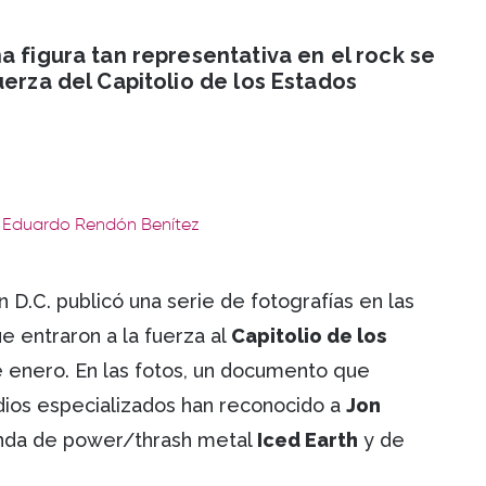
a figura tan representativa en el rock se
uerza del Capitolio de los Estados
: Eduardo Rendón Benítez
 D.C. publicó una serie de fotografías en las
e entraron a la fuerza al
Capitolio de los
 enero. En las fotos, un documento que
dios especializados han reconocido a
Jon
banda de power/thrash metal
Iced Earth
y de