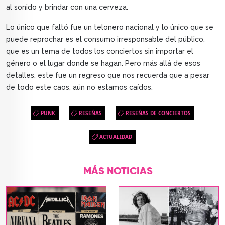
al sonido y brindar con una cerveza.
Lo único que faltó fue un telonero nacional y lo único que se
puede reprochar es el consumo irresponsable del público,
que es un tema de todos los conciertos sin importar el
género o el lugar donde se hagan. Pero más allá de esos
detalles, este fue un regreso que nos recuerda que a pesar
de todo este caos, aún no estamos caídos.
PUNK
RESEÑAS
RESEÑAS DE CONCIERTOS
ACTUALIDAD
MÁS NOTICIAS