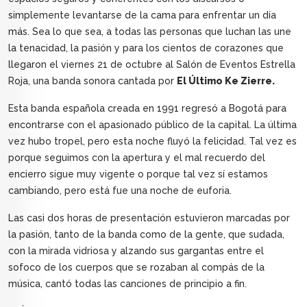
simplemente levantarse de la cama para enfrentar un día
más. Sea lo que sea, a todas las personas que luchan las une
la tenacidad, la pasión y para los cientos de corazones que
llegaron el viernes 21 de octubre al Salón de Eventos Estrella
Roja, una banda sonora cantada por
El Último Ke Zierre.
Esta banda española creada en 1991 regresó a Bogotá para
encontrarse con el apasionado público de la capital. La última
vez hubo tropel, pero esta noche fluyó la felicidad. Tal vez es
porque seguimos con la apertura y el mal recuerdo del
encierro sigue muy vigente o porque tal vez sí estamos
cambiando, pero está fue una noche de euforia.
Las casi dos horas de presentación estuvieron marcadas por
la pasión, tanto de la banda como de la gente, que sudada,
con la mirada vidriosa y alzando sus gargantas entre el
sofoco de los cuerpos que se rozaban al compás de la
música, cantó todas las canciones de principio a fin.