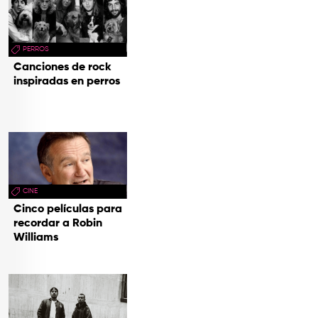
PERROS
Canciones de rock
inspiradas en perros
CINE
Cinco películas para
recordar a Robin
Williams