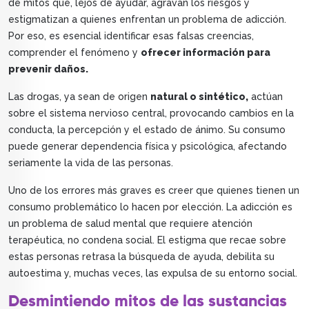
de mitos que, lejos de ayudar, agravan los riesgos y
estigmatizan a quienes enfrentan un problema de adicción.
Por eso, es esencial identificar esas falsas creencias,
comprender el fenómeno y
ofrecer información para
prevenir daños.
Las drogas, ya sean de origen
natural o sintético,
actúan
sobre el sistema nervioso central, provocando cambios en la
conducta, la percepción y el estado de ánimo. Su consumo
puede generar dependencia física y psicológica, afectando
seriamente la vida de las personas.
Uno de los errores más graves es creer que quienes tienen un
consumo problemático lo hacen por elección. La adicción es
un problema de salud mental que requiere atención
terapéutica, no condena social. El estigma que recae sobre
estas personas retrasa la búsqueda de ayuda, debilita su
autoestima y, muchas veces, las expulsa de su entorno social.
Desmintiendo mitos de las sustancias