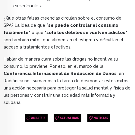
experiencias.
¿Qué otras falsas creencias circulan sobre el consumo de
SPA? La idea de que
"se puede controlar el consumo
fácilmente"
o que
"solo los débiles se vuelven adictos"
son también mitos que alimentan el estigma y dificultan el
acceso a tratamientos efectivos.
Hablar de manera clara sobre las drogas no incentiva su
consumo, lo previene. Por eso, en el marco de la
Conferencia Internacional de Reducción de Daños
, en
Radiónica nos sumamos a la tarea de desmontar estos mitos,
una acción necesaria para proteger la salud mental y física de
las personas y construir una sociedad más informada y
solidaria.
ANÁLISIS
ACTUALIDAD
NOTICIAS