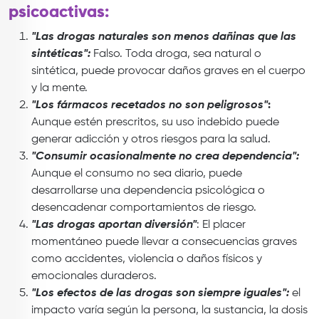
psicoactivas:
"Las drogas naturales son menos dañinas que las
sintéticas":
Falso. Toda droga, sea natural o
sintética, puede provocar daños graves en el cuerpo
y la mente.
"Los fármacos recetados no son peligrosos"
:
Aunque estén prescritos, su uso indebido puede
generar adicción y otros riesgos para la salud.
"Consumir ocasionalmente no crea dependencia":
Aunque el consumo no sea diario, puede
desarrollarse una dependencia psicológica o
desencadenar comportamientos de riesgo.
"Las drogas aportan diversión"
: El placer
momentáneo puede llevar a consecuencias graves
como accidentes, violencia o daños físicos y
emocionales duraderos.
"Los efectos de las drogas son siempre iguales":
el
impacto varía según la persona, la sustancia, la dosis