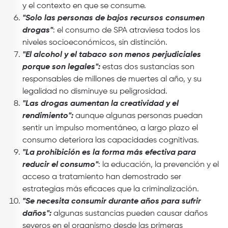
y el contexto en que se consume.
"Solo las personas de bajos recursos consumen
drogas"
: el consumo de SPA atraviesa todos los
niveles socioeconómicos, sin distinción.
"El alcohol y el tabaco son menos perjudiciales
porque son legales":
estas dos sustancias son
responsables de millones de muertes al año, y su
legalidad no disminuye su peligrosidad.
"Las drogas aumentan la creatividad y el
rendimiento":
aunque algunas personas puedan
sentir un impulso momentáneo, a largo plazo el
consumo deteriora las capacidades cognitivas.
"La prohibición es la forma más efectiva para
reducir el consumo"
: la educación, la prevención y el
acceso a tratamiento han demostrado ser
estrategias más eficaces que la criminalización.
"Se necesita consumir durante años para sufrir
daños":
algunas sustancias pueden causar daños
severos en el organismo desde las primeras