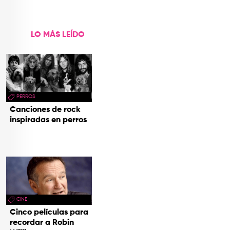
LO MÁS LEÍDO
PERROS
Canciones de rock
inspiradas en perros
CINE
Cinco películas para
recordar a Robin