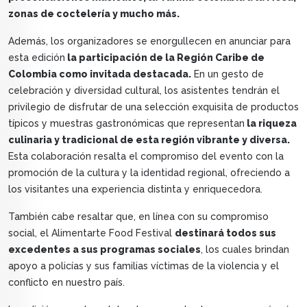
zonas de coctelería y mucho más.
Además, los organizadores se enorgullecen en anunciar para
esta edición
la participación de la Región Caribe de
Colombia como invitada destacada.
En un gesto de
celebración y diversidad cultural, los asistentes tendrán el
privilegio de disfrutar de una selección exquisita de productos
típicos y muestras gastronómicas que representan
la riqueza
culinaria y tradicional de esta región vibrante y diversa.
Esta colaboración resalta el compromiso del evento con la
promoción de la cultura y la identidad regional, ofreciendo a
los visitantes una experiencia distinta y enriquecedora.
También cabe resaltar que, en línea con su compromiso
social, el Alimentarte Food Festival
destinará todos sus
excedentes a sus programas sociales
, los cuales brindan
apoyo a policías y sus familias víctimas de la violencia y el
conflicto en nuestro país.