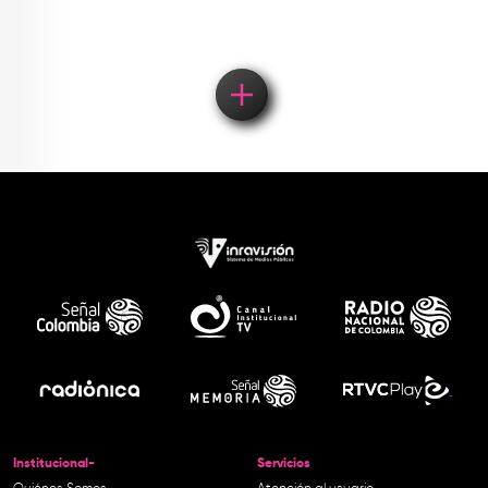
Institucional-
Servicios