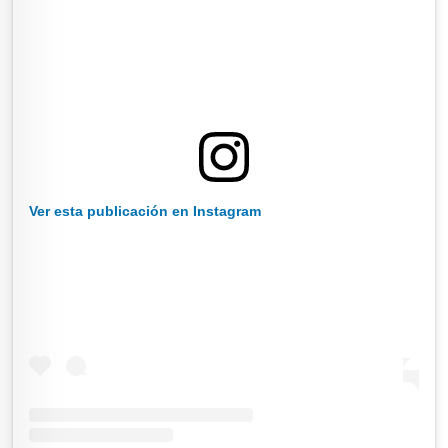
Ver esta publicación en Instagram