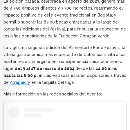
La edición pasada, celebrada en agosto de 2023, generó más
de 4.350 empleos directos y 3.700 indirectos, reafirmando el
impacto positivo de este evento tradicional en Bogotá, y
permitió superar las 8.500 becas entregadas a lo largo de
todas las ediciones del festival, para impulsar la educación de
los niños beneficiarios de la Fundación Corazón Verde
La vigésima segunda edición del Alimentarte Food Festival, la
vitrina gastronómica más importante de Colombia, invita a los
asistentes a sumergirse en una experiencia única que tendrá
lugar
del 9 al 17 de marzo de 2024
desde las
11:00 a. m.
hasta las 6:00 p. m.
Las entradas estarán disponibles a través
de
Atrápalo
y en la taquilla del lugar.
Más información en las redes sociales del evento: