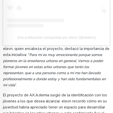
Una publicación compartida por elevn (@elelevn)
elevn, quien encabeza el proyecto, destacó la importancia de
esta iniciativa: “
Para mí es muy emocionante porque somos
pioneros en la enseñanza urbana en general. Vamos a poder
formar jóvenes en estas artes urbanas que tanto los
representan, que a una persona como a mí me han llevado
profesionalmente a donde estoy y han sido fundamentales en
mi vida
”.
El proyecto de A.K.A.demia surgió de la identificación con los
jóvenes a los que desea alcanzar. elevn recordó cómo en su
juventud habría apreciado tener un espacio para desarrollar