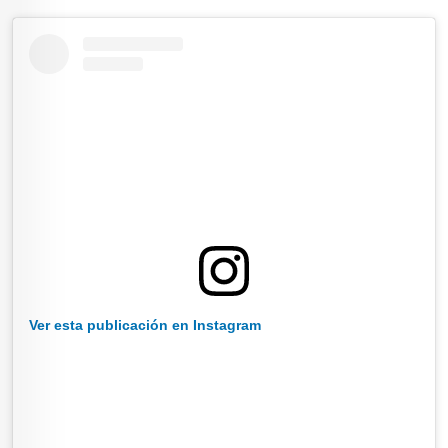
Ver esta publicación en Instagram