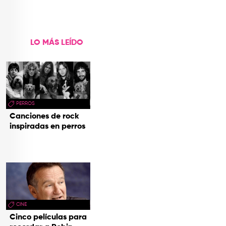
LO MÁS LEÍDO
PERROS
Canciones de rock
inspiradas en perros
CINE
Cinco películas para