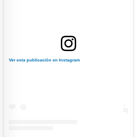
Ver esta publicación en Instagram