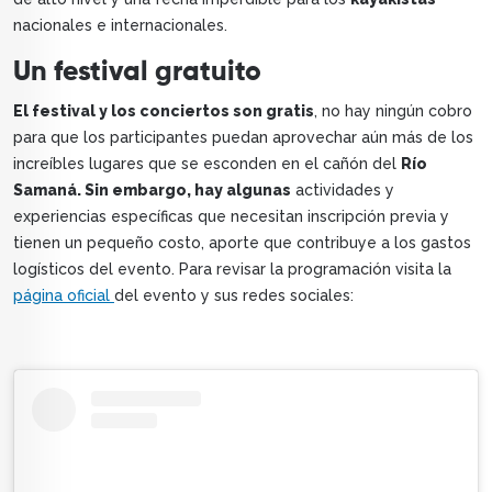
nacionales e internacionales.
Un festival gratuito
El festival y los conciertos son gratis
, no hay ningún cobro
para que los participantes puedan aprovechar aún más de los
increíbles lugares que se esconden en el cañón del
Río
Samaná. Sin embargo, hay algunas
actividades y
experiencias específicas que necesitan inscripción previa y
tienen un pequeño costo, aporte que contribuye a los gastos
logísticos del evento. Para revisar la programación visita la
página oficial
del evento y sus redes sociales: