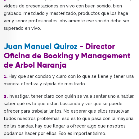
vídeos de presentaciones en vivo con buen sonido, bien
grabado, mezclado y masterizado, productos que los haga
ver y sonor profesionales, obviamente ese sonido debe ser
superado en vivo.
Juan Manuel Quiroz
- Director
Oficina de Booking y Management
de Arbol Naranja
1.
Hay que ser conciso y claro con lo que se tiene y tener una
manera efectiva y rápida de mostrarlo.
2.
Investigar, tener claro con quién se va a sentar uno a hablar,
saber qué es lo que están buscando y ver qué se puede
ofrecer para trabajar juntos. No esperar que ellos resuelvan
todos nuestros problemas, eso es lo que pasa con la mayoría
de las bandas, hay que llegar a ofrecer algo que nosotros
podamos hacer por ellos. Eso es importantísimo.