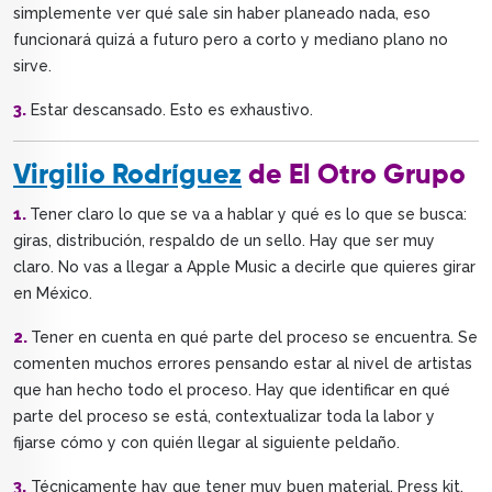
simplemente ver qué sale sin haber planeado nada, eso
funcionará quizá a futuro pero a corto y mediano plano no
sirve.
3.
Estar descansado. Esto es exhaustivo.
Virgilio Rodríguez
de El Otro Grupo
1.
Tener claro lo que se va a hablar y qué es lo que se busca:
giras, distribución, respaldo de un sello. Hay que ser muy
claro. No vas a llegar a Apple Music a decirle que quieres girar
en México.
2.
Tener en cuenta en qué parte del proceso se encuentra. Se
comenten muchos errores pensando estar al nivel de artistas
que han hecho todo el proceso. Hay que identificar en qué
parte del proceso se está, contextualizar toda la labor y
fijarse cómo y con quién llegar al siguiente peldaño.
3.
Técnicamente hay que tener muy buen material, Press kit,