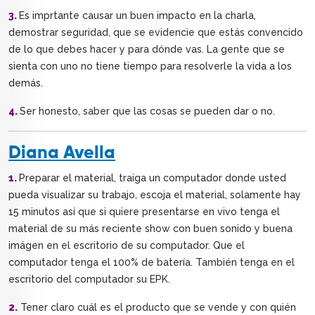
3.
Es imprtante causar un buen impacto en la charla,
demostrar seguridad, que se evidencie que estás convencido
de lo que debes hacer y para dónde vas. La gente que se
sienta con uno no tiene tiempo para resolverle la vida a los
demás.
4.
Ser honesto, saber que las cosas se pueden dar o no.
Diana Avella
1.
Preparar el material, traiga un computador donde usted
pueda visualizar su trabajo, escoja el material, solamente hay
15 minutos así que si quiere presentarse en vivo tenga el
material de su más reciente show con buen sonido y buena
imágen en el escritorio de su computador. Que el
computador tenga el 100% de batería. También tenga en el
escritorio del computador su EPK.
2.
Tener claro cuál es el producto que se vende y con quién