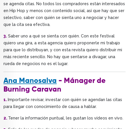
se agenda citas. No todos los compradores están interesados
en Hip Hop y menos con contenido social, así que hay que ser
selectivo, saber con quién se sienta uno a negociar y hacer
que la cita sea efectiva.
3.
Saber uno a qué se sienta con quién. Con este festival
quiero una gira, a esta agencia quiero proponerle mi trabajo
para que lo distribuyan, y con esta revista quiero distribuir mi
más reciente sencillo. No hay que sentarse a divagar, una
rueda de negocios no es el lugar.
Ana Manosalva
- Mánager de
Burning Caravan
1.
Importante revisar, investar con quién se agendan las citas
para llegar con conocimiento de causa a hablar.
2.
Tener la información puntual, les gustan los vídeos en vivo.