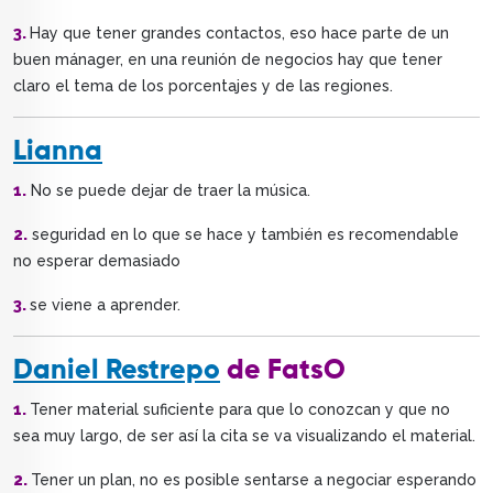
3.
Hay que tener grandes contactos, eso hace parte de un
buen mánager, en una reunión de negocios hay que tener
claro el tema de los porcentajes y de las regiones.
Lianna
1.
No se puede dejar de traer la música.
2.
seguridad en lo que se hace y también es recomendable
no esperar demasiado
3.
se viene a aprender.
Daniel Restrepo
de FatsO
1.
Tener material suficiente para que lo conozcan y que no
sea muy largo, de ser así la cita se va visualizando el material.
2.
Tener un plan, no es posible sentarse a negociar esperando