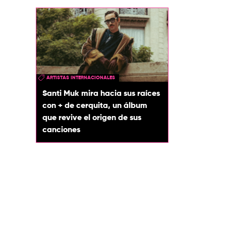
ARTISTAS INTERNACIONALES
Santi Muk mira hacia sus raíces
con + de cerquita, un álbum
que revive el origen de sus
canciones