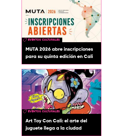
EVENTOS CULTURALES
MUTA 2026 abre inscripciones
para su quinta edición en Cali
EVENTOS CULTURALES
Art Toy Con Cali: el arte del
juguete llega a la ciudad