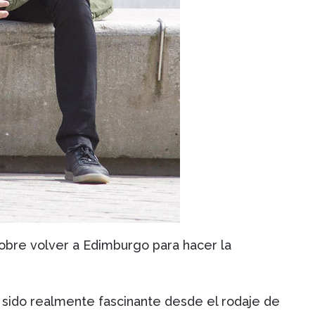
sobre volver a Edimburgo para hacer la
 sido realmente fascinante desde el rodaje de