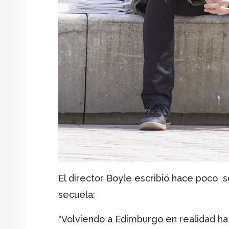
El director Boyle escribió hace poco 
secuela:
"Volviendo a Edimburgo en realidad ha