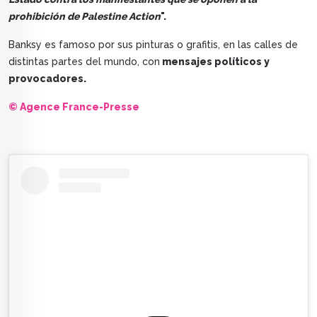
prohibición de Palestine Action
".
Banksy es famoso por sus pinturas o grafitis, en las calles de
distintas partes del mundo, con
mensajes políticos y
provocadores.
© Agence France-Presse